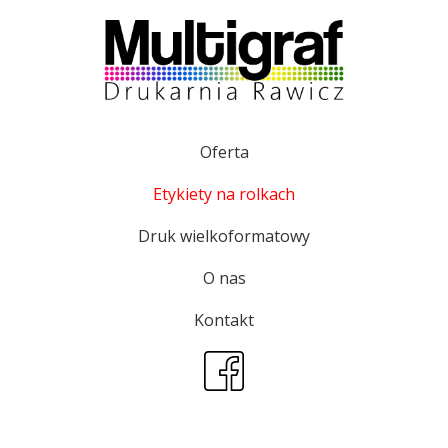
Oferta
Etykiety na rolkach
Druk wielkoformatowy
O nas
Kontakt