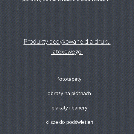
Produkty dedykowane dla druku
latexowego:
fototapety
obrazy na płótnach
plakaty i banery
klisze do podświetleń