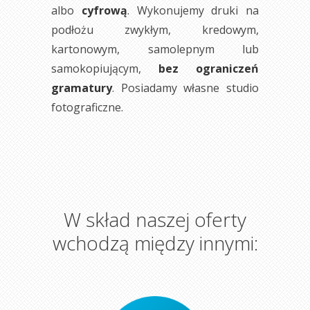
albo
cyfrową
. Wykonujemy druki na
podłożu zwykłym, kredowym,
kartonowym, samolepnym lub
samokopiującym,
bez ograniczeń
gramatury
. Posiadamy własne studio
fotograficzne.
W skład naszej oferty
wchodzą między innymi: