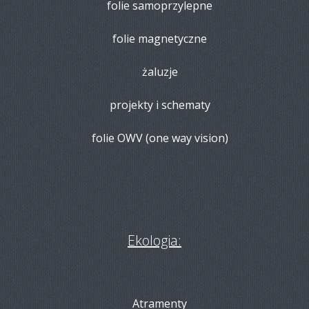
folie samoprzylepne
folie magnetyczne
żaluzje
projekty i schematy
folie OWV (one way vision)
Ekologia:
Atramenty