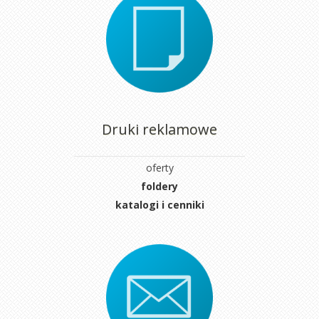
Druki reklamowe
oferty
foldery
katalogi i cenniki