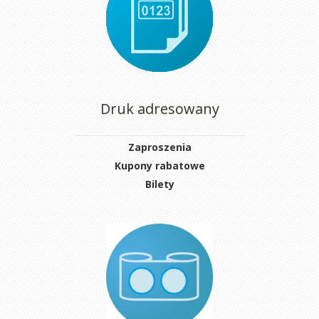
Druk adresowany
Zaproszenia
Kupony rabatowe
Bilety