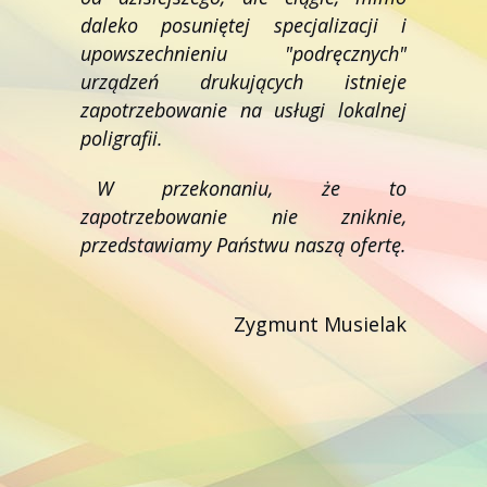
daleko posuniętej specjalizacji i
upowszechnieniu "podręcznych"
urządzeń drukujących istnieje
zapotrzebowanie na usługi lokalnej
poligrafii.
W przekonaniu, że to
zapotrzebowanie nie zniknie,
przedstawiamy Państwu naszą ofertę.
Zygmunt Musielak