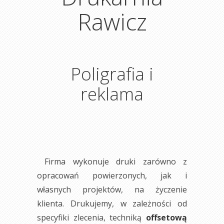
Rawicz
Poligrafia i
reklama
Firma wykonuje druki zarówno z
opracowań powierzonych, jak i
własnych projektów, na życzenie
klienta. Drukujemy, w zależności od
specyfiki zlecenia, techniką
offsetową